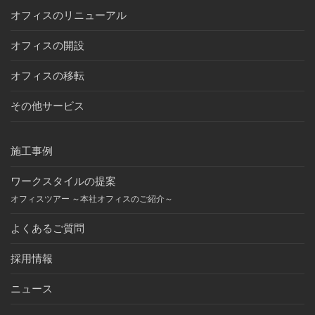
オフィスのリニューアル
オフィスの開設
オフィスの移転
その他サービス
施工事例
ワークスタイルの提案
オフィスツアー ～本社オフィスのご紹介～
よくあるご質問
採用情報
ニュース