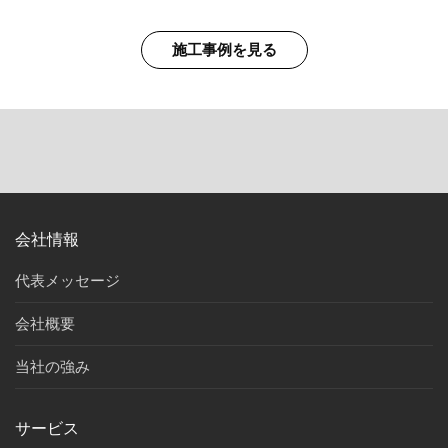
施工事例を見る
会社情報
代表メッセージ
会社概要
当社の強み
サービス