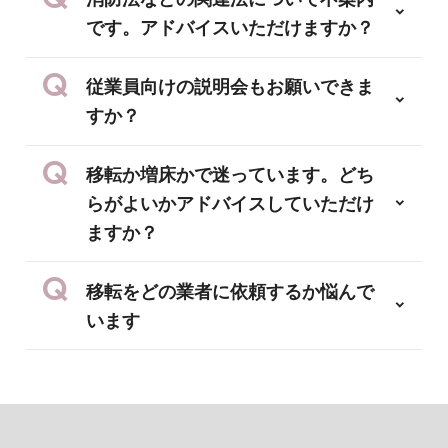
です。アドバイスいただけますか？
従業員向けの説明会もお願いできま
すか？
移転か増床かで迷っています。どち
らがよいかアドバイスしていただけ
ますか？
移転をどの業者に依頼するか悩んで
います