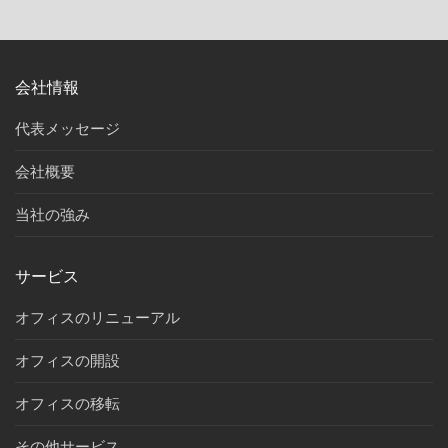
会社情報
代表メッセージ
会社概要
当社の強み
サービス
オフィスのリニューアル
オフィスの開設
オフィスの移転
その他サービス