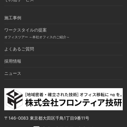
施工事例
ワークスタイルの提案
オフィスツアー ～本社オフィスのご紹介～
よくあるご質問
採用情報
ニュース
〒146ｰ0083 東京都大田区千鳥1丁目9番11号