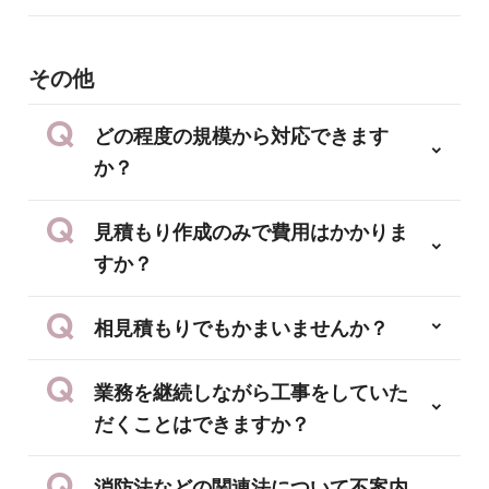
その他
どの程度の規模から対応できます
か？
見積もり作成のみで費用はかかりま
すか？
相見積もりでもかまいませんか？
業務を継続しながら工事をしていた
だくことはできますか？
消防法などの関連法について不案内