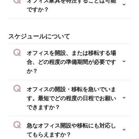
オフィス家具を特注することは可能
ですか？
スケジュールについて
オフィスを開設、または移転する場
合、どの程度の準備期間が必要です
か？
オフィスの開設・移転を急いでいま
す。最短でどの程度の日程でお願い
できますか？
急なオフィス開設や移転にも対応し
てもらえますか？