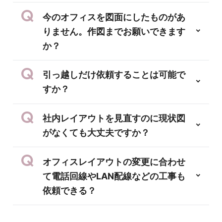
今のオフィスを図面にしたものがあ
りません。作図までお願いできます
か？
引っ越しだけ依頼することは可能で
すか？
社内レイアウトを見直すのに現状図
がなくても大丈夫ですか？
オフィスレイアウトの変更に合わせ
て電話回線やLAN配線などの工事も
依頼できる？