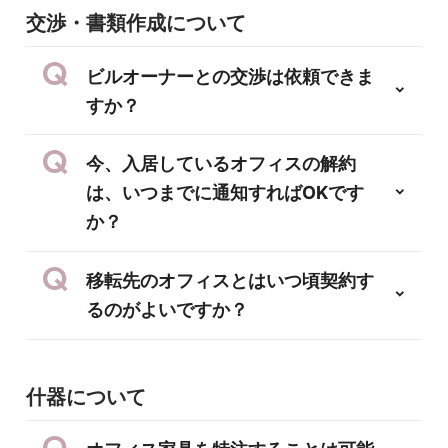
交渉・書類作成について
ビルオーナーとの交渉は依頼できま
すか？
今、入居しているオフィスの解約
は、いつまでに通知すればOKです
か？
移転先のオフィスとはいつ頃契約す
るのがよいですか？
什器について