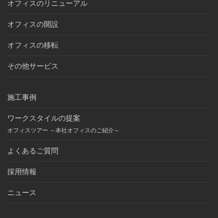
オフィスのリニューアル
オフィスの開設
オフィスの移転
その他サービス
施工事例
ワークスタイルの提案
オフィスツアー ～本社オフィスのご紹介～
よくあるご質問
採用情報
ニュース