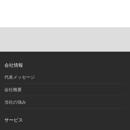
会社情報
代表メッセージ
会社概要
当社の強み
サービス