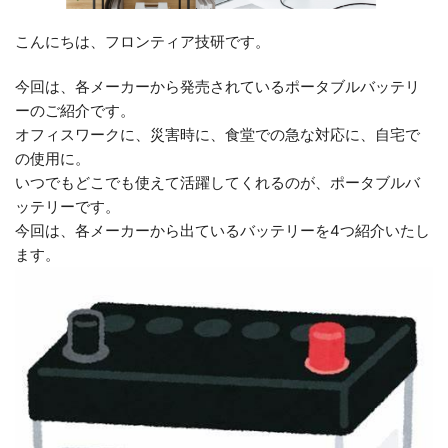
こんにちは、フロンティア技研です。
今回は、各メーカーから発売されているポータブルバッテリ
ーのご紹介です。
オフィスワークに、災害時に、食堂での急な対応に、自宅で
の使用に。
いつでもどこでも使えて活躍してくれるのが、ポータブルバ
ッテリーです。
今回は、各メーカーから出ているバッテリーを4つ紹介いたし
ます。