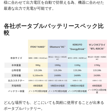
様に合わせて出力電圧を自動で切替える為、機器に合わせた
最適な出力で充電が可能です。
各社ポータブルバッテリースペック比
較
どんな場所でも、どこにいても気軽に使用することが出来る
ポータブルバッテリー。