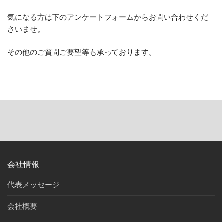
気になる方は下のアンケートフォームからお問い合わせくだ
さいませ。
その他のご質問ご要望等も承っております。
会社情報
代表メッセージ
会社概要