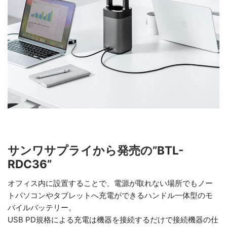
サンワサプライから発売の”BTL-
RDC36”
オフィス内に設置することで、電源が取れない場所でもノー
トパソコンやタブレットへ充電ができるハンドル一体型のモ
バイルバッテリー。
USB PD規格による充電は機器を接続するだけで接続機器の仕