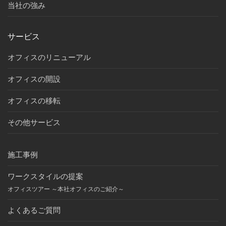
当社の強み
サービス
オフィスのリニューアル
オフィスの開設
オフィスの移転
その他サービス
施工事例
ワークスタイルの提案
オフィスツアー ～本社オフィスのご紹介～
よくあるご質問