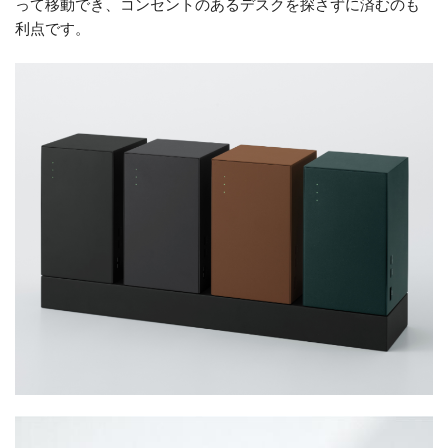
って移動でき、コンセントのあるデスクを探さずに済むのも
利点です。