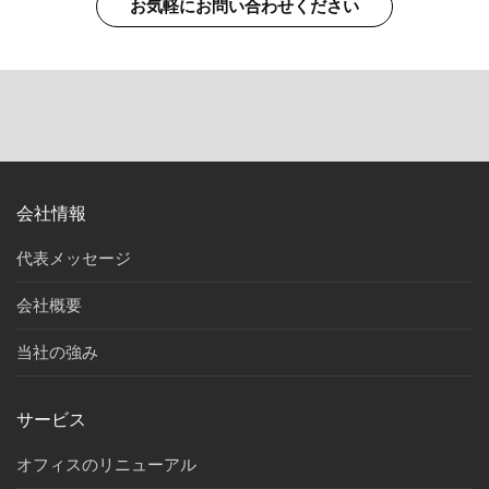
お気軽にお問い合わせください
会社情報
代表メッセージ
会社概要
当社の強み
サービス
オフィスのリニューアル