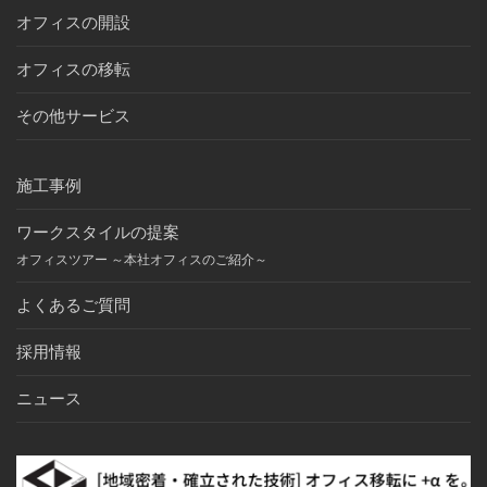
オフィスの開設
オフィスの移転
その他サービス
施工事例
ワークスタイルの提案
オフィスツアー ～本社オフィスのご紹介～
よくあるご質問
採用情報
ニュース