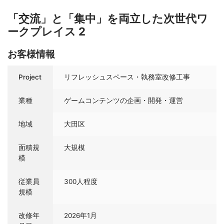
「交流」と「集中」を両⽴した次世代ワ
ークプレイス 2
お客様情報
Project
リフレッシュスペース・執務室改修工事
業種
ゲームコンテンツの企画・開発・運営
地域
大田区
面積規
大規模
模
従業員
300人程度
規模
改修年
2026年1月